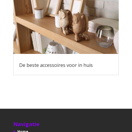
De beste accessoires voor in huis
Navigatie
Home