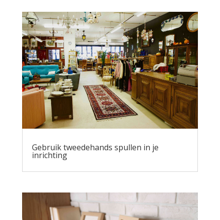
Gebruik tweedehands spullen in je
inrichting