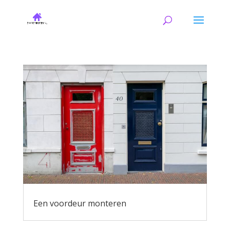
Een voordeur monteren