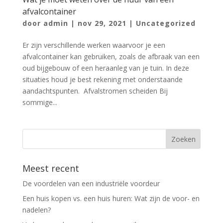
afvalcontainer
door
admin
|
nov 29, 2021
|
Uncategorized
Er zijn verschillende werken waarvoor je een
afvalcontainer kan gebruiken, zoals de afbraak van een
oud bijgebouw of een heraanleg van je tuin. In deze
situaties houd je best rekening met onderstaande
aandachtspunten. Afvalstromen scheiden Bij
sommige...
Meest recent
De voordelen van een industriële voordeur
Een huis kopen vs. een huis huren: Wat zijn de voor- en
nadelen?