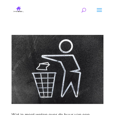
Wat je moet weten over de huur van een