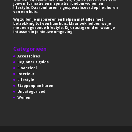
jouw informatie en inspiratie rondom wonen en
lifestyle. Daaromhuren is gespecialiseerd op het huren
van een huis.
Wij zullen je inspireren en helpen met alles met
betrekking tot een huurhuis. Maar ook helpen we je
met een gezonde lifestyle. Kijk rustig rond en waan je
intussen in je nieuwe omgeving!
Categorieën
Accessoires
Beginner's guide
Financieel
Interieur
Lifestyle
Stappenplan huren
Uncategorized
Wonen