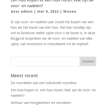
voor- en nadelen?
door
admin
|
mei 9, 2022
|
Wonen
Er zijn voor- en nadelen aan zowel het kopen van een
huis als het huren van een huis. Het kan moeilijk zijn
om te beslissen welke optie voor u de beste is. In deze
blogpost bespreken we de voor- en nadelen van elke
optie, van investeren in metselwerk tot de vrijheid...
Meest recent
De voordelen van een industriële voordeur
Een huis kopen vs. een huis huren: Wat zijn de voor- en
nadelen?
Verhuur van hoogwerkers en verreikers